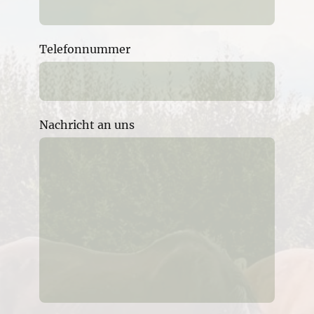
Telefonnummer
Nachricht an uns