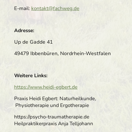
E-mail:
kontakt@fachweg.de
Adresse:
Up de Gadde 41
49479 Ibbenbüren, Nordrhein-Westfalen
Weitere Links:
https://www.heidi-egbert.de
Praxis Heidi Egbert: Naturheilkunde,
Physiotherapie und Ergotherapie
https://psycho-traumatherapie.de
Heilpraktikerpraxis Anja Telljohann