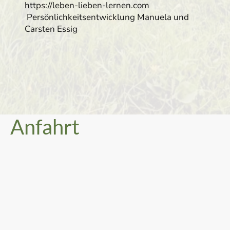
https://leben-lieben-lernen.com
Persönlichkeitsentwicklung Manuela und
Carsten Essig
Anfahrt