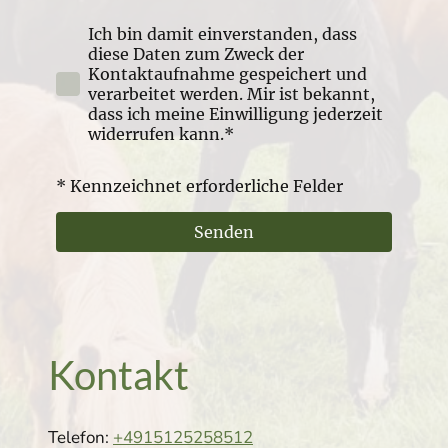
Ich bin damit einverstanden, dass
diese Daten zum Zweck der
Kontaktaufnahme gespeichert und
verarbeitet werden. Mir ist bekannt,
dass ich meine Einwilligung jederzeit
widerrufen kann.*
* Kennzeichnet erforderliche Felder
Senden
Kontakt
Telefon:
+4915125258512