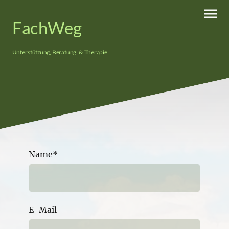
FachWeg
Unterstützung, Beratung & Therapie
Name
*
E-Mail